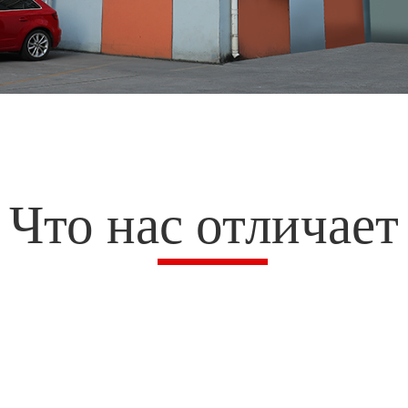
Что нас отличает