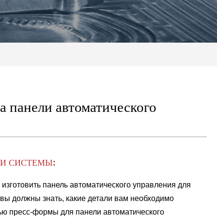
а панели автоматического
И СИСТЕМЫ:
 изготовить панель автоматического управления для
 вы должны знать, какие детали вам необходимо
ью пресс-формы для панели автоматического