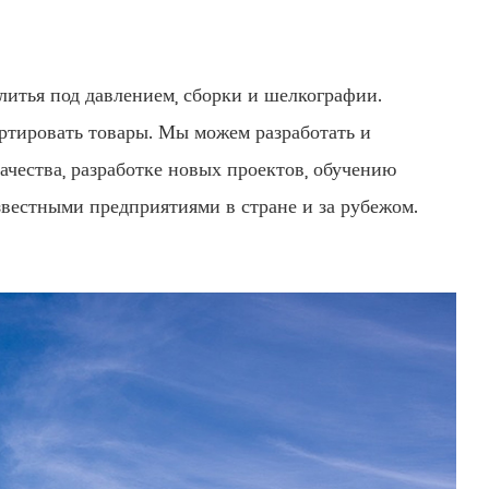
итья под давлением, сборки и шелкографии.
тировать товары. Мы можем разработать и
чества, разработке новых проектов, обучению
вестными предприятиями в стране и за рубежом.