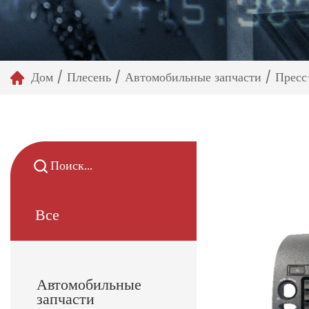
Дом
/
Плесень
/
Автомобильные запчасти
/
Пресс
Все
Автомобильные
запчасти