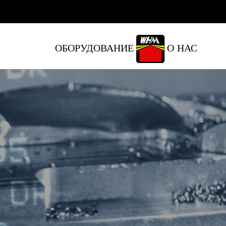
ОБОРУДОВАНИЕ
О НАС