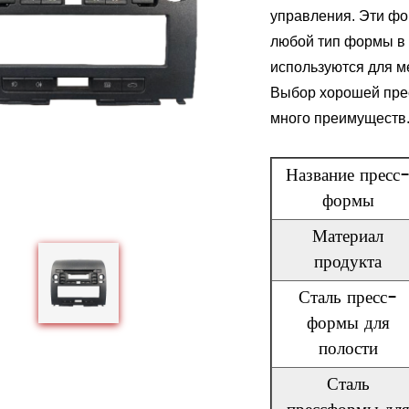
управления. Эти фо
любой тип формы в 
используются для м
Выбор хорошей пре
много преимуществ
Название пресс
формы
Материал
продукта
Сталь пресс-
формы для
полости
Сталь