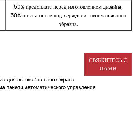
50% предоплата перед изготовлением дизайна,
50% оплата после подтверждения окончательного
образца.
СВЯЖИТЕСЬ С
НАМИ
а для автомобильного экрана
а панели автоматического управления