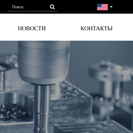
НОВОСТИ
КОНТАКТЫ