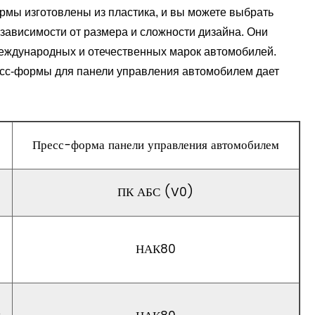
рмы изготовлены из пластика, и вы можете выбрать
зависимости от размера и сложности дизайна. Они
еждународных и отечественных марок автомобилей.
сс-формы для панели управления автомобилем дает
.
-
Пресс-форма панели управления автомобилем
ПК АБС (V0)
НАК80