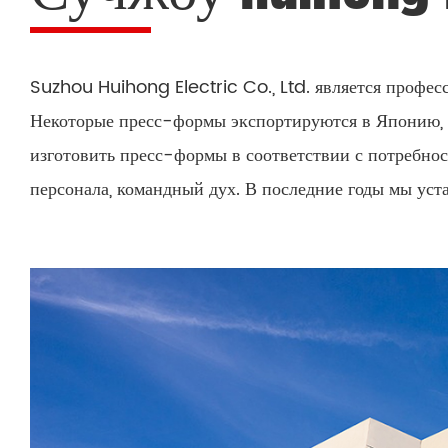
Suzhou Huihong Electric Co., Ltd. является профе
Некоторые пресс-формы экспортируются в Японию, 
изготовить пресс-формы в соответствии с потребно
персонала, командный дух. В последние годы мы ус