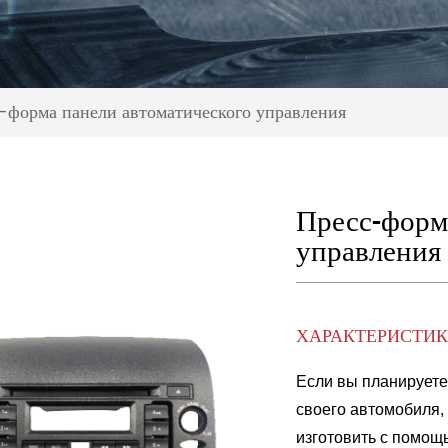
-форма панели автоматического управления
Пресс-форм
управления
ХАРАКТЕРИСТИК
Если вы планируете
своего автомобиля,
изготовить с помощ