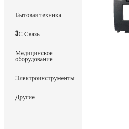
Бытовая техника
3С Связь
Медицинское
оборудование
Электроинструменты
Другие